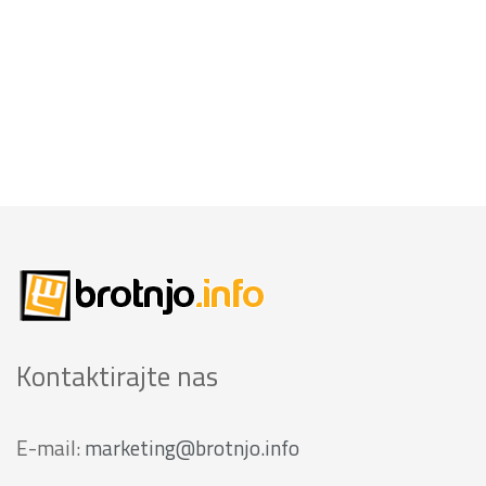
Kontaktirajte nas
E-mail:
marketing@brotnjo.info