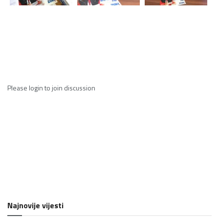
Please
login
to join discussion
Najnovije vijesti