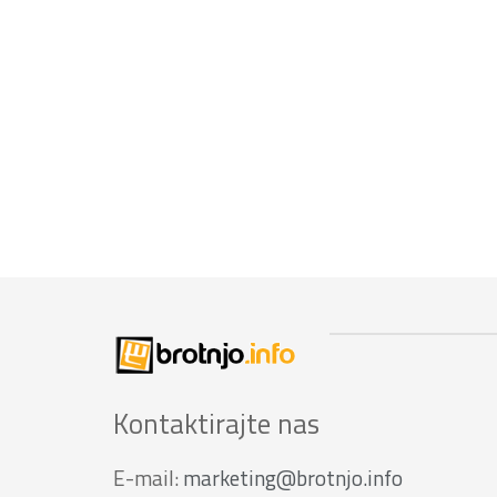
Kontaktirajte nas
E-mail:
marketing@brotnjo.info