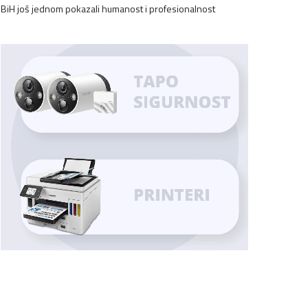
BiH još jednom pokazali humanost i profesionalnost