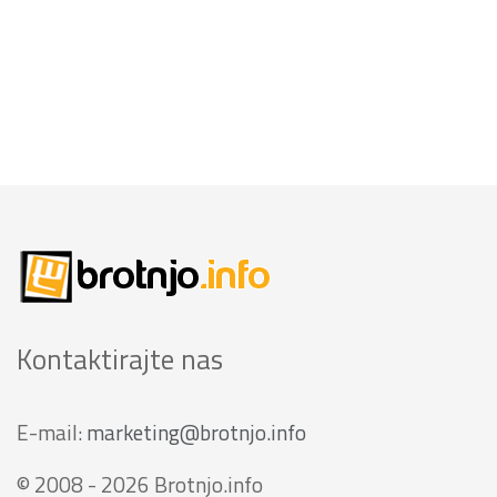
Kontaktirajte nas
E-mail:
marketing@brotnjo.info
© 2008 - 2026 Brotnjo.info