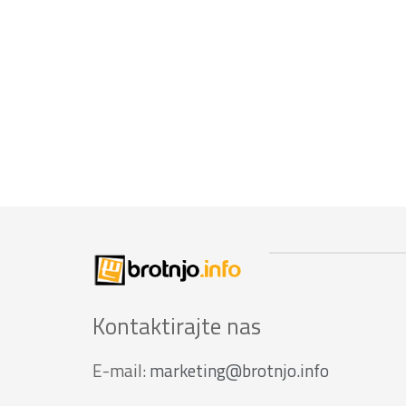
Kontaktirajte nas
E-mail:
marketing@brotnjo.info