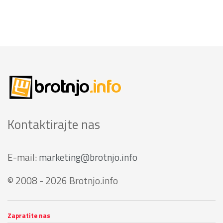
Kontaktirajte nas
E-mail:
marketing@brotnjo.info
© 2008 - 2026 Brotnjo.info
Zapratite nas