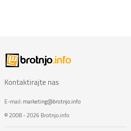
Kontaktirajte nas
E-mail:
marketing@brotnjo.info
© 2008 - 2026 Brotnjo.info