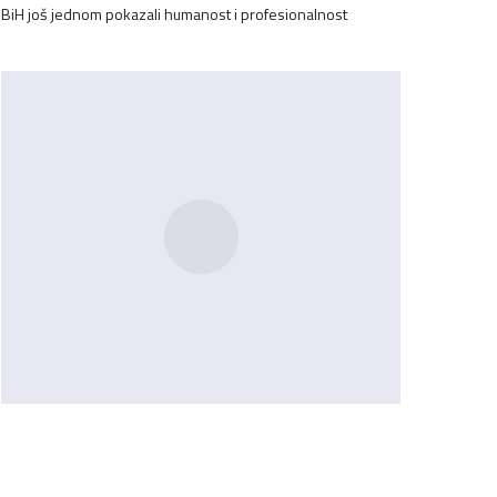
BiH još jednom pokazali humanost i profesionalnost