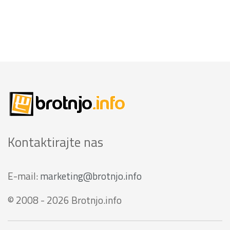
Kontaktirajte nas
E-mail:
marketing@brotnjo.info
© 2008 - 2026 Brotnjo.info