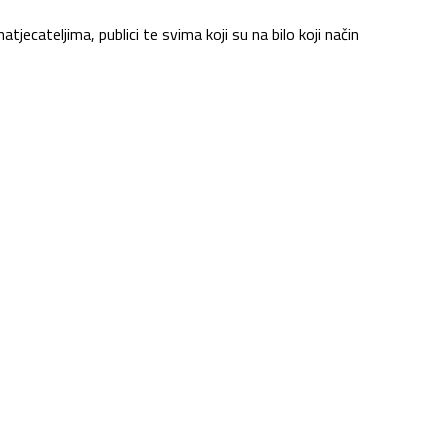
atjecateljima, publici te svima koji su na bilo koji način