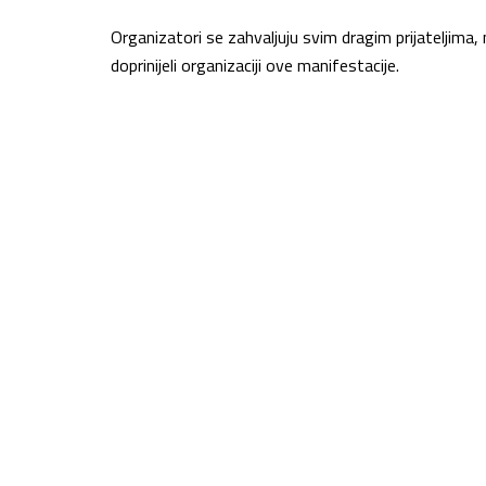
Organizatori se zahvaljuju svim dragim prijateljima, n
doprinijeli organizaciji ove manifestacije.