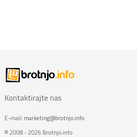
Kontaktirajte nas
E-mail:
marketing@brotnjo.info
© 2008 - 2026 Brotnjo.info