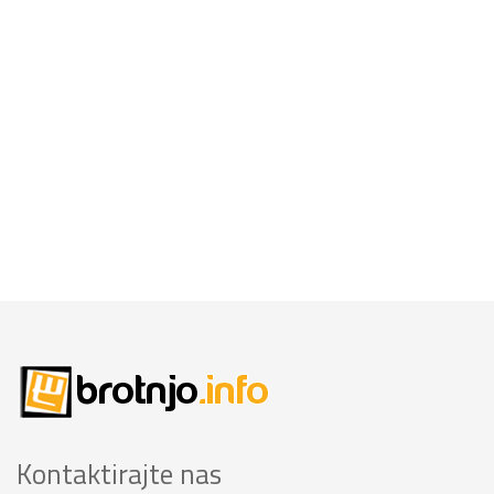
Kontaktirajte nas