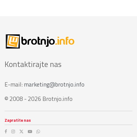
Kontaktirajte nas
E-mail:
marketing@brotnjo.info
© 2008 - 2026 Brotnjo.info
Zapratite nas