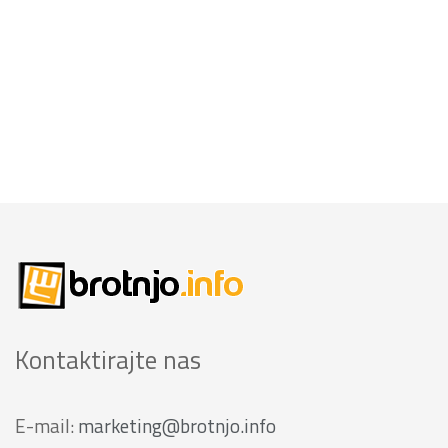
Kontaktirajte nas
E-mail:
marketing@brotnjo.info