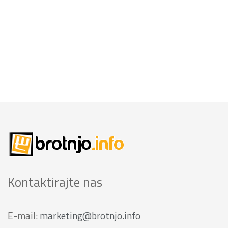
Kontaktirajte nas
E-mail:
marketing@brotnjo.info