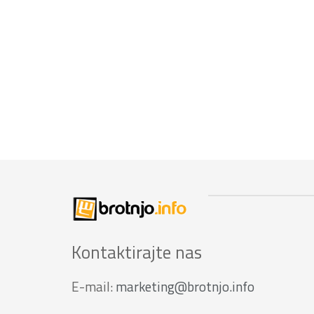
Kontaktirajte nas
E-mail:
marketing@brotnjo.info