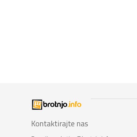
Kontaktirajte nas