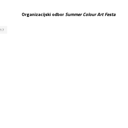
Organizacijski odbor
Summer Colour Art Festa
017