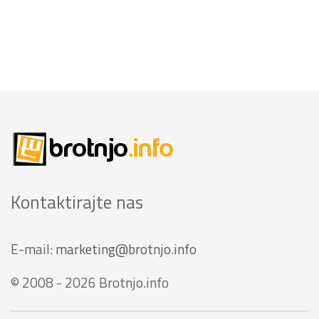
Kontaktirajte nas
E-mail:
marketing@brotnjo.info
© 2008 - 2026 Brotnjo.info