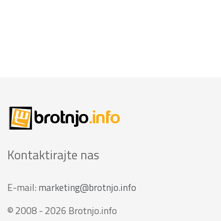
Kontaktirajte nas
E-mail:
marketing@brotnjo.info
© 2008 - 2026 Brotnjo.info