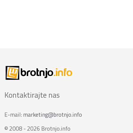
Kontaktirajte nas
E-mail:
marketing@brotnjo.info
© 2008 - 2026 Brotnjo.info