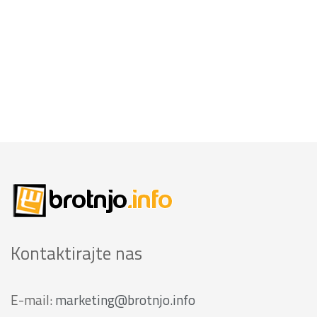
Kontaktirajte nas
E-mail:
marketing@brotnjo.info