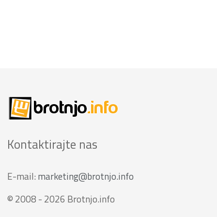
Kontaktirajte nas
E-mail:
marketing@brotnjo.info
© 2008 - 2026 Brotnjo.info