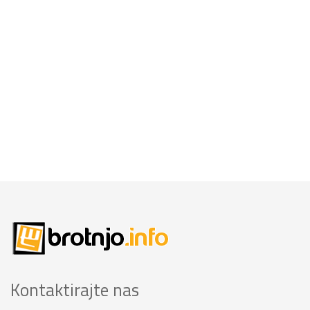
Kontaktirajte nas