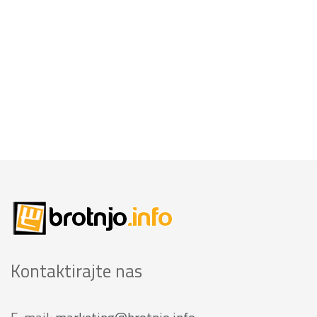
Kontaktirajte nas