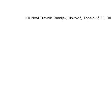
KK Novi Travnik: Ramljak, Ilinković, Topalović 33, Brk