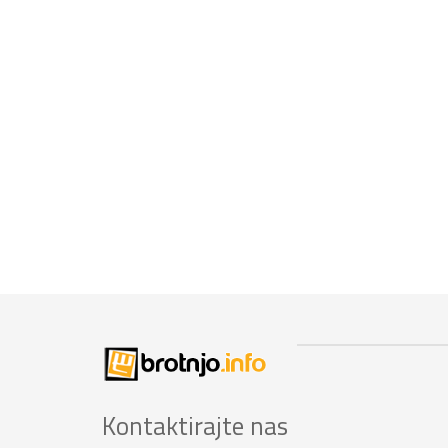
Kontaktirajte nas