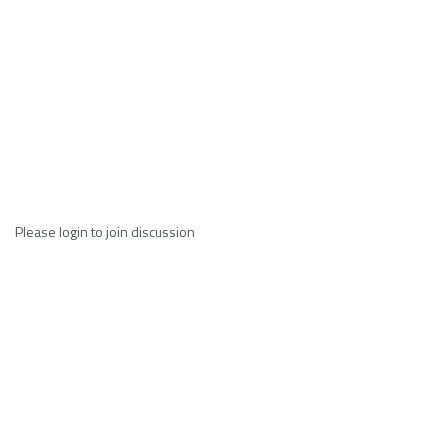
Please
login
to join discussion