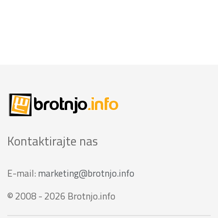
Kontaktirajte nas
E-mail:
marketing@brotnjo.info
© 2008 - 2026 Brotnjo.info