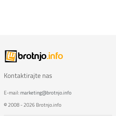
Kontaktirajte nas
E-mail:
marketing@brotnjo.info
© 2008 - 2026 Brotnjo.info