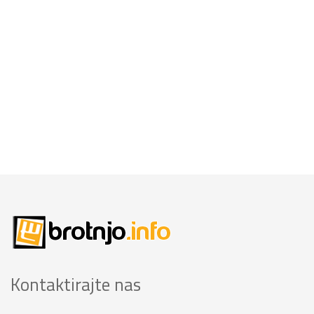
Kontaktirajte nas