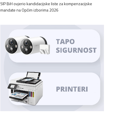
SIP BiH ovjerio kandidacijske liste za kompenzacijske
mandate na Općim izborima 2026