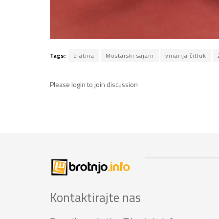
Tags:
blatina
Mostarski sajam
vinarija čitluk
Please
login
to join discussion
Kontaktirajte nas