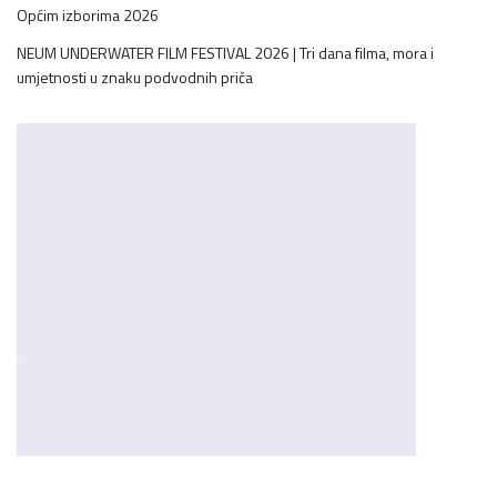
Općim izborima 2026
NEUM UNDERWATER FILM FESTIVAL 2026 | Tri dana filma, mora i
umjetnosti u znaku podvodnih priča