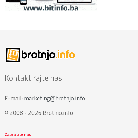
Kontaktirajte nas
E-mail:
marketing@brotnjo.info
© 2008 - 2026 Brotnjo.info
Zapratite nas