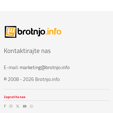
Kontaktirajte nas
E-mail:
marketing@brotnjo.info
© 2008 - 2026 Brotnjo.info
Zapratite nas