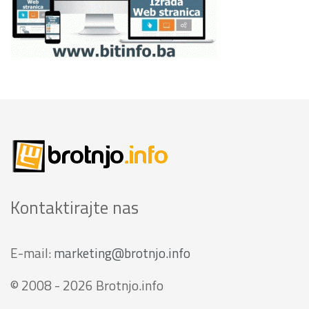
Kontaktirajte nas
E-mail:
marketing@brotnjo.info
© 2008 - 2026 Brotnjo.info