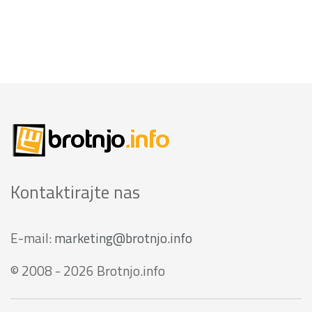
Kontaktirajte nas
E-mail:
marketing@brotnjo.info
© 2008 - 2026 Brotnjo.info