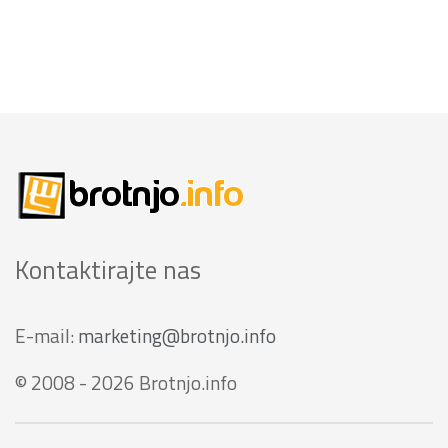
Kontaktirajte nas
E-mail:
marketing@brotnjo.info
© 2008 - 2026 Brotnjo.info